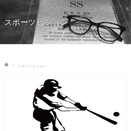
スポーツビジョン
ホーム
スポーツビジョン