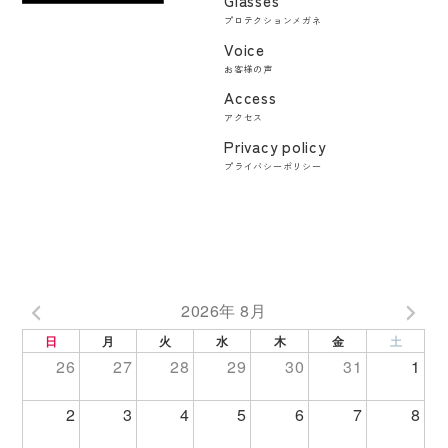
Glasses
プロテクションメガネ
Voice
お客様の声
Access
アクセス
Privacy policy
プライバシーポリシー
2026年 8月
日
月
火
水
木
金
土
26
27
28
29
30
31
1
2
3
4
5
6
7
8